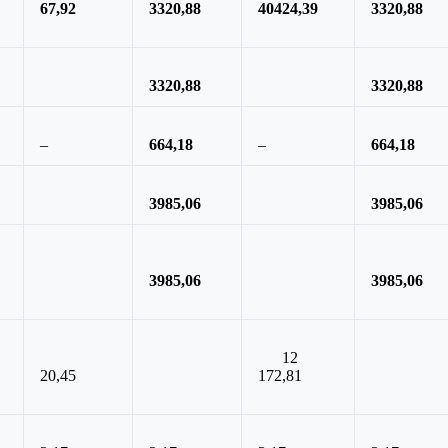
67,92
3320,88
40424,39
3320,88
3320,88
3320,88
–
664,18
–
664,18
3985,06
3985,06
3985,06
3985,06
12
20,45
172,81